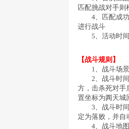
匹配挑战对手则
4、匹配成功后
进行战斗
5、活动时间
【战斗规则】
1、战斗场景
2、战斗时间为
方，击杀死对手
置坐标为阗天城
3、战斗时间内
定为落败，并自
4、战斗地图内