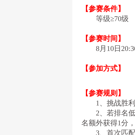
【参赛条件】
等级≥70级
【参赛时间】
8月10日20:30
【参加方式】
【参赛规则】
1、挑战胜利每
2、若排名低的
名额外获得1分，
3、首次匹配挑