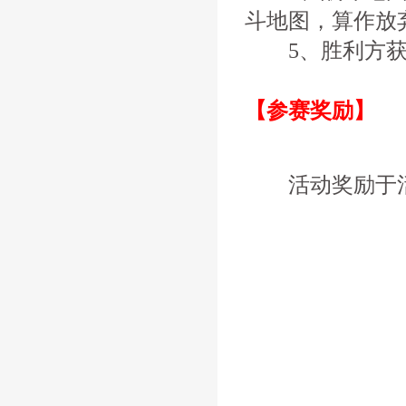
斗地图，算作放
5、胜利方获
【参赛奖励】
活动奖励于活