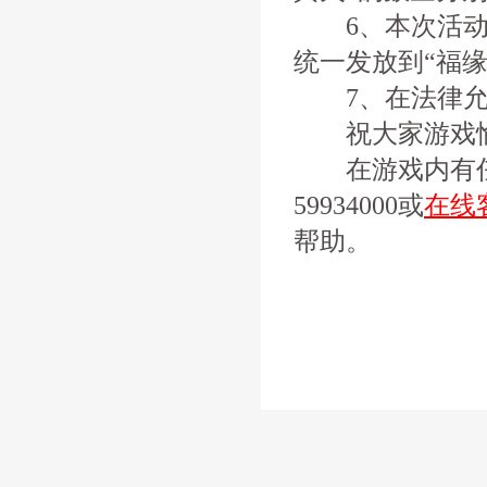
6、本次活动奖
统一发放到“福缘
7、在法律允许
祝大家游戏
在游戏内有任何
59934000或
在线
帮助。