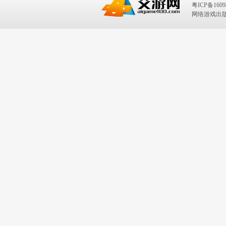
粤ICP备1609
网络游戏出版号：I