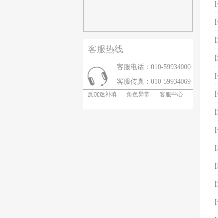
客服热线
客服电话：010-59934000
客服传真：010-59934069
反沉迷补填
角色异常
客服中心