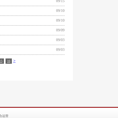
09/15
09/10
09/10
09/09
09/03
09/03
>
15
16
合运营