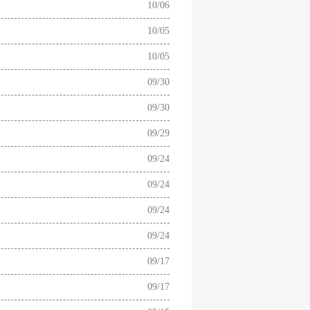
10/06
10/05
10/05
09/30
09/30
09/29
09/24
09/24
09/24
09/24
09/17
09/17