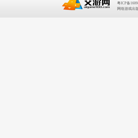
粤ICP备1609
网络游戏出版号：I